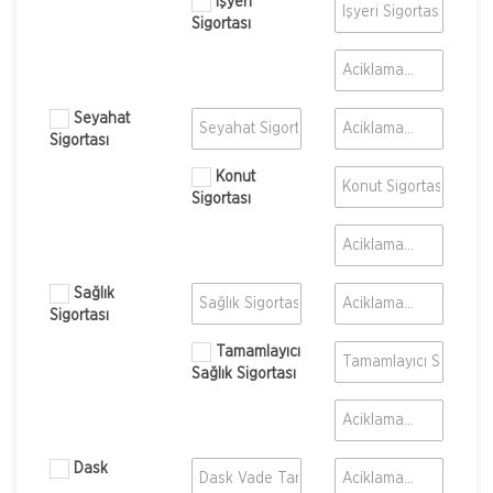
İşyeri
Sigortası
Seyahat
Sigortası
Konut
Sigortası
Sağlık
Sigortası
Tamamlayıcı
Sağlık Sigortası
Dask