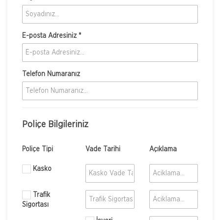
E-posta Adresiniz *
Telefon Numaranız
Poliçe Bilgileriniz
Poliçe Tipi
Vade Tarihi
Açıklama
Kasko
Trafik
Sigortası